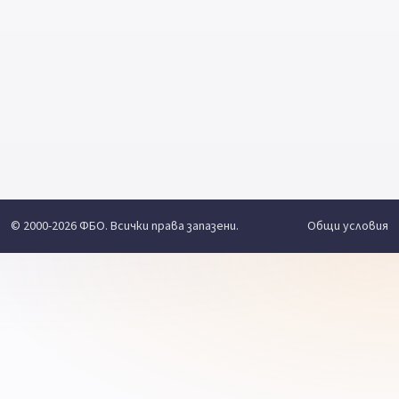
© 2000-2026 ФБО. Всички права запазени.
Общи условия