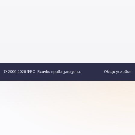
© 2000-2026 ФБО. Всички права запазени.
Общи условия