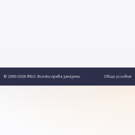
© 2000-2026 ФБО. Всички права запазени.
Общи условия