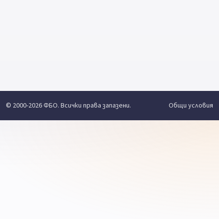
© 2000-2026 ФБО. Всички права запазени.
Общи условия