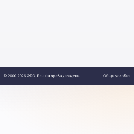
© 2000-2026 ФБО. Всички права запазени.
Общи условия