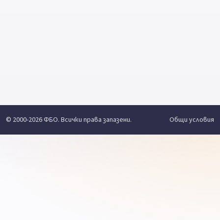
© 2000-2026 ФБО. Всички права запазени.
Общи условия