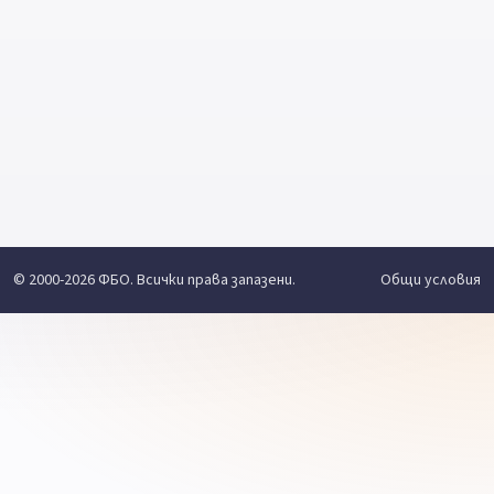
© 2000-2026 ФБО. Всички права запазени.
Общи условия